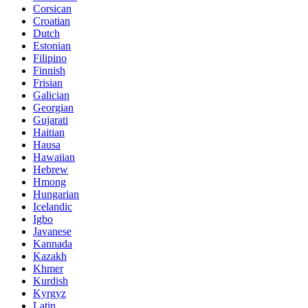
Corsican
Croatian
Dutch
Estonian
Filipino
Finnish
Frisian
Galician
Georgian
Gujarati
Haitian
Hausa
Hawaiian
Hebrew
Hmong
Hungarian
Icelandic
Igbo
Javanese
Kannada
Kazakh
Khmer
Kurdish
Kyrgyz
Latin