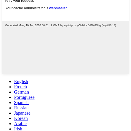
English
French
German
Portuguese
Spanish
Russian
Japanese
Korean
Arabic
Irish