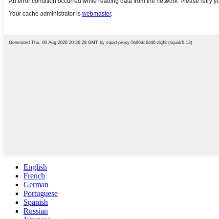
English
French
German
Portuguese
Spanish
Russian