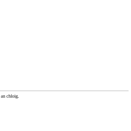
 an chloig.